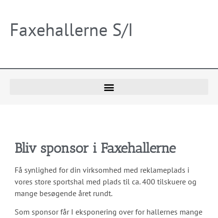
Faxehallerne S/I
Bliv sponsor i Faxehallerne
Få synlighed for din virksomhed med reklameplads i
vores store sportshal med plads til ca. 400 tilskuere og
mange besøgende året rundt.
Som sponsor får I eksponering over for hallernes mange