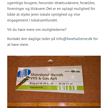
ugentlige brugere, herunder idrætsudøvere, forældre,
foreninger og tilskuere. Det er en oplagt mulighed for
både at styrke jeres lokale synlighed og vise
engagement i lokalsamfundet.
Vil du høre mere om mulighederne?
Kontakt den daglige leder på
info@faxehallerne.dk
for
at høre mere.