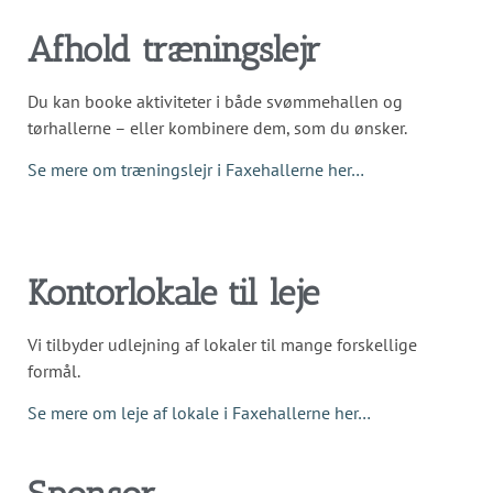
Afhold træningslejr
Du kan booke aktiviteter i både svømmehallen og
tørhallerne – eller kombinere dem, som du ønsker.
Se mere om træningslejr i Faxehallerne her…
Kontorlokale til leje
Vi tilbyder udlejning af lokaler til mange forskellige
formål.
Se mere om leje af lokale i Faxehallerne her…